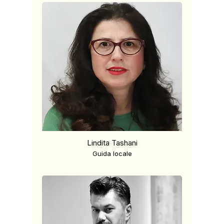
Lindita Tashani
Guida locale