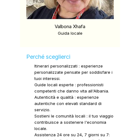
Valbona Xhafa
Guida locale
Perché sceglierci
Itinerari personalizzati
:
esperienze
personalizzate pensate per soddisfare i
tuoi interessi.
Guide locali esperte
:
professionisti
competenti che danno vita all'Albania.
Autenticità e qualità
:
esperienze
autentiche con elevati standard di
servizio.
Sostieni le comunità locali
:
il tuo viaggio
contribuisce a sostenere l'economia
locale.
Assistenza 24 ore su 24, 7 giorni
su
7: