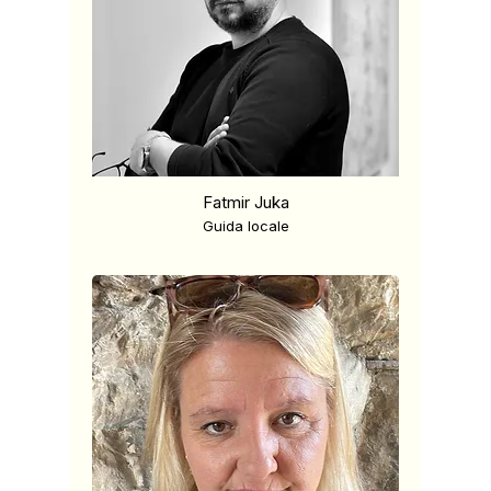
Fatmir Juka
Guida locale