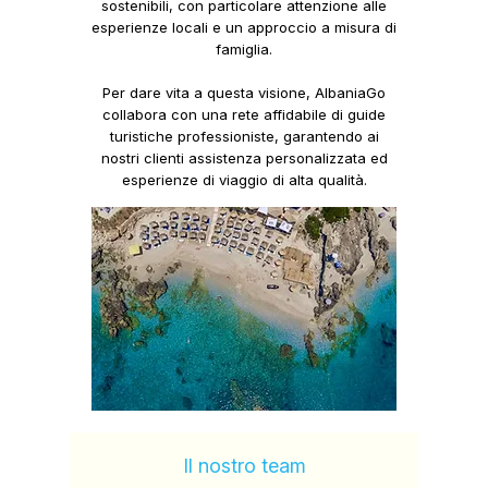
sostenibili,
con particolare attenzione alle
esperienze locali
e un
approccio a misura di
famiglia.
Per dare vita a questa visione,
AlbaniaGo
collabora con una rete affidabile di guide
turistiche professioniste, garantendo ai
nostri clienti assistenza personalizzata ed
esperienze di viaggio di alta qualità.
Il nostro team