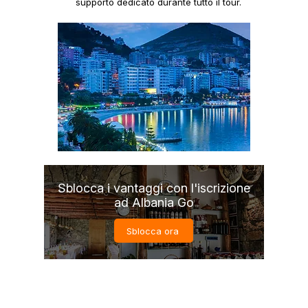
supporto dedicato durante tutto il tour.
Sblocca i vantaggi con l'iscrizione
ad Albania Go
Sblocca ora