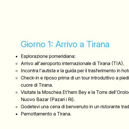
Giorno 1: Arrivo a Tirana
Esplorazione pomeridiana:
Arrivo all'aeroporto internazionale di Tirana (TIA).
Incontra l'autista e la guida per il trasferimento in hot
Check-in e riposo prima di un tour introduttivo a pied
cuore di Tirana.
Visitate la Moschea Et'hem Bey e la Torre dell'Orolo
Nuovo Bazar (Pazari i Ri).
Godetevi una cena di benvenuto in un ristorante trad
Pernottamento a Tirana.