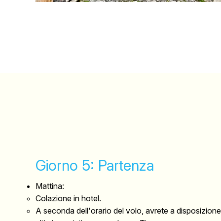
Giorno 5: Partenza
Mattina:
Colazione in hotel.
A seconda dell'orario del volo, avrete a disposizione 