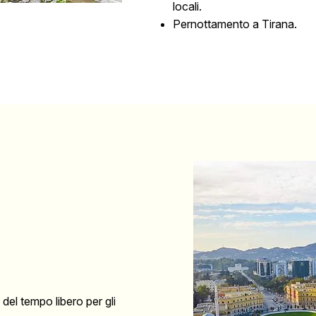
locali.
Pernottamento a Tirana.
del tempo libero per gli