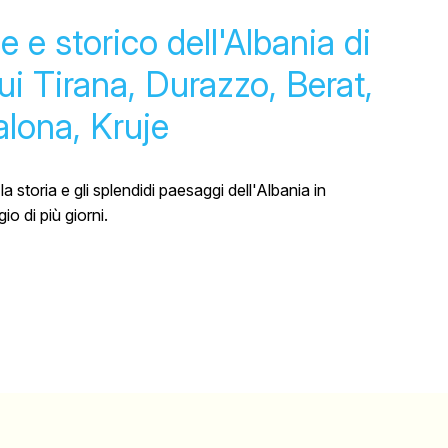
e e storico dell'Albania di
cui Tirana, Durazzo, Berat,
alona, Kruje
la storia e gli splendidi paesaggi dell'Albania in
o di più giorni.