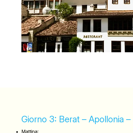
Giorno 3: Berat – Apollonia –
Mattina: